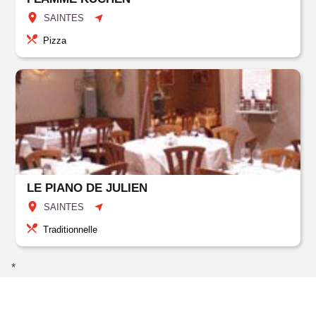
SAINTES
Pizza
LE PIANO DE JULIEN
SAINTES
Traditionnelle
*