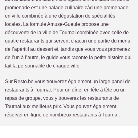
promenade est une balade culinaire càd une promenade
en ville combinée à une dégustation de spécialités
locales. La formule Amuse-Gueule propose une
découverte de la ville de Tournai combinée avec celle de
quatre restaurants qui servent chacun une partie du menu,
de l’apéritif au dessert et, tandis que vous vous promenez
de l’un à l’autre, le guide vous raconte la petite histoire qui
fait la personnalité de chaque ville.
Sur Resto.be vous trouverez également un large panel de
restaurants à Tournai. Pour un dîner en tête à tête ou un
repas de groupe, vous y trouverez les restaurants de
Tournai aux meilleurs prix. Vous pouvez également
réserver en ligne de nombreux restaurants à Tournai.