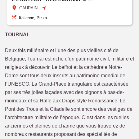
GAURAIN
Italienne, Pizza
TOURNAI
Deux fois millénaire et l’une des plus vieilles cité de
Belgique, Tournai est riche d’un patrimoine civil, militaire et
religieux à découvrir. Le beffroi et la cathédrale Notre-
Dame sont tous deux inscrits au patrimoine mondial de
l’UNESCO. La Grand-Place triangulaire est caractérisée
par ses très jolies façades avec des pignons à pas-de-
moineaux et sa Halle aux Draps style Renaissance. Le
Pont des Trous et la Citadelle sont encore des vestiges de
l’architecture militaire de l’époque. C’est dans les ruelles
anciennes et pleines de charme que vous trouverez de
nombreux restaurants proposant des spécialités de