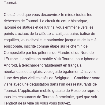
Tournai.
C’est à pied que vous découvrirez le mieux toutes les
richesses de Tournai. Le circuit du cœur historique,
jalonné de statues et de lutrins, vous emmène vers les
points cruciaux de la cité. Le circuit jacquaire, balisé de
coquilles, vous dévoile le patrimoine jacquaire de la cité
épiscopale, inscrite comme étape sur le chemin de
Compostelle par les pèlerins de Flandre et du Nord de
l’Europe. L’application mobile Visit Tournai pour Iphone et
Androïd, à télécharger gratuitement en français,
néerlandais ou anglais, vous guide également à travers
l’une des plus vieilles cités de Belgique… Combinez votre
visite avec une dégustation dans l’un des restaurants de
Tournai. L’application mobile gratuite de Resto.be reprend
tous les restaurants de Tournai à proximité, quel que soit
l’endroit de la ville où vous vous trouvez.