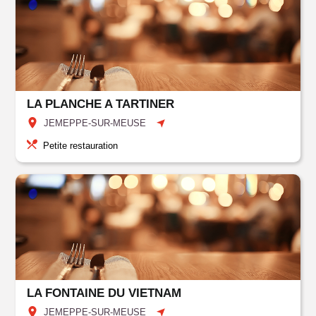
LA PLANCHE A TARTINER
JEMEPPE-SUR-MEUSE
Petite restauration
LA FONTAINE DU VIETNAM
JEMEPPE-SUR-MEUSE