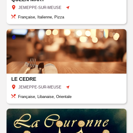
JEMEPPE-SUR-MEUSE
Française, Italienne, Pizza
LE CEDRE
JEMEPPE-SUR-MEUSE
Française, Libanaise, Orientale