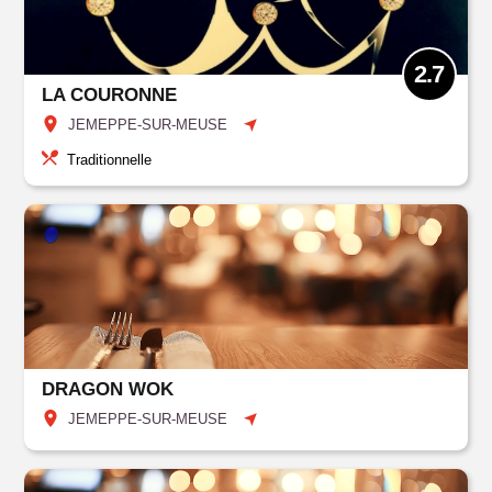
2.7
LA COURONNE
JEMEPPE-SUR-MEUSE
Traditionnelle
DRAGON WOK
JEMEPPE-SUR-MEUSE