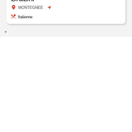
MONTEGNEE
Italienne
*