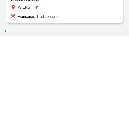
WIERS
Française, Traditionnelle
*