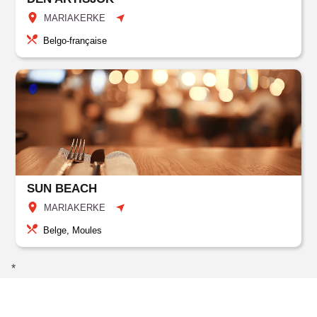
MARIAKERKE
Belgo-française
SUN BEACH
MARIAKERKE
Belge, Moules
*