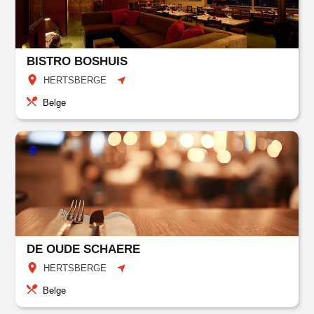
BISTRO BOSHUIS
HERTSBERGE
Belge
DE OUDE SCHAERE
HERTSBERGE
Belge