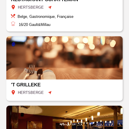
HERTSBERGE
Belge, Gastronomique, Française
16/20
Gault&Millau
'T GRILLEKE
HERTSBERGE