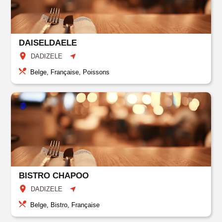
DAISELDAELE
DADIZELE
Belge, Française, Poissons
BISTRO CHAPOO
DADIZELE
Belge, Bistro, Française