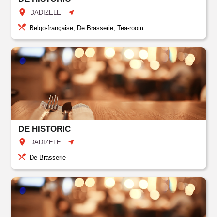
DADIZELE
Belgo-française, De Brasserie, Tea-room
DE HISTORIC
DADIZELE
De Brasserie