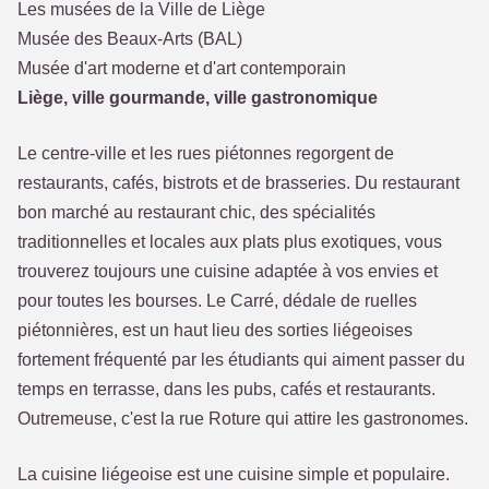
Les musées de la Ville de Liège
Musée des Beaux-Arts (BAL)
Musée d'art moderne et d'art contemporain
Liège, ville gourmande, ville gastronomique
Le centre-ville et les rues piétonnes regorgent de
restaurants, cafés, bistrots et de brasseries. Du restaurant
bon marché au restaurant chic, des spécialités
traditionnelles et locales aux plats plus exotiques, vous
trouverez toujours une cuisine adaptée à vos envies et
pour toutes les bourses. Le Carré, dédale de ruelles
piétonnières, est un haut lieu des sorties liégeoises
fortement fréquenté par les étudiants qui aiment passer du
temps en terrasse, dans les pubs, cafés et restaurants.
Outremeuse, c'est la rue Roture qui attire les gastronomes.
La cuisine liégeoise est une cuisine simple et populaire.