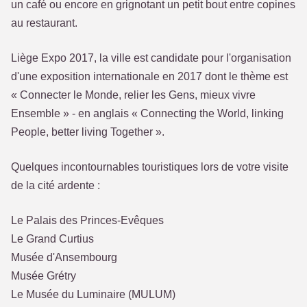
un café ou encore en grignotant un petit bout entre copines
au restaurant.
Liège Expo 2017, la ville est candidate pour l'organisation
d'une exposition internationale en 2017 dont le thème est
« Connecter le Monde, relier les Gens, mieux vivre
Ensemble » - en anglais « Connecting the World, linking
People, better living Together ».
Quelques incontournables touristiques lors de votre visite
de la cité ardente :
Le Palais des Princes-Evêques
Le Grand Curtius
Musée d'Ansembourg
Musée Grétry
Le Musée du Luminaire (MULUM)