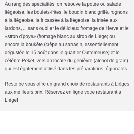
Au rang des spécialités, on retrouve la potée ou salade
liégeoise, les boulets-frites, le boudin blanc grillé, rognons
à la liégeoise, la fricassée à la liégeoise, la frisée aux
lardons, ... sans oublier le délicieux fromage de Herve et le
«stron d'poye» (fromage blanc au sirop de Liège) ou
encore la boukète (crêpe au sarrasin, essentiellement
dégustée le 15 août dans le quartier Outremeuse) et le
célèbre Peket, version locale du genièvre (alcool de grain)
qui est également utilisé dans les préparations régionales.
Resto.be vous offre un grand choix de restaurants à Lièges
aux meilleurs prix. Réservez en ligne votre restaurant à
Liège!