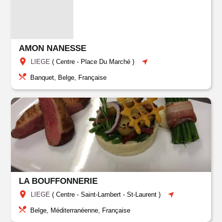
AMON NANESSE
LIEGE
(
Centre
-
Place Du Marché
)
Banquet, Belge, Française
LA BOUFFONNERIE
LIEGE
(
Centre
-
Saint-Lambert
-
St-Laurent
)
Belge, Méditerranéenne, Française