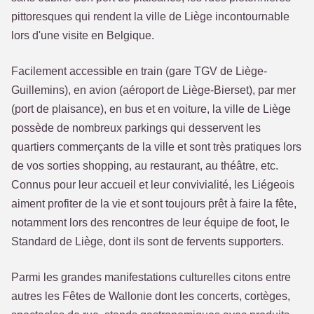
pittoresques qui rendent la ville de Liège incontournable
lors d'une visite en Belgique.
Facilement accessible en train (gare TGV de Liège-
Guillemins), en avion (aéroport de Liège-Bierset), par mer
(port de plaisance), en bus et en voiture, la ville de Liège
possède de nombreux parkings qui desservent les
quartiers commerçants de la ville et sont très pratiques lors
de vos sorties shopping, au restaurant, au théâtre, etc.
Connus pour leur accueil et leur convivialité, les Liégeois
aiment profiter de la vie et sont toujours prêt à faire la fête,
notamment lors des rencontres de leur équipe de foot, le
Standard de Liège, dont ils sont de fervents supporters.
Parmi les grandes manifestations culturelles citons entre
autres les Fêtes de Wallonie dont les concerts, cortèges,