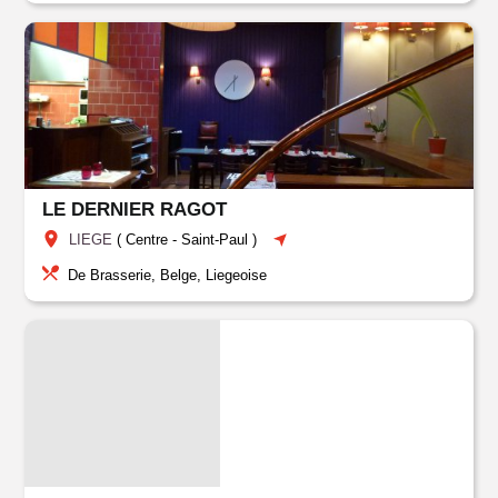
LE DERNIER RAGOT
LIEGE
(
Centre
-
Saint-Paul
)
De Brasserie, Belge, Liegeoise