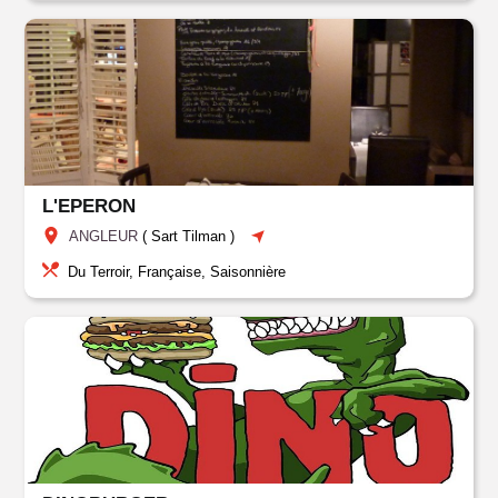
L'EPERON
ANGLEUR
(
Sart Tilman
)
Du Terroir, Française, Saisonnière