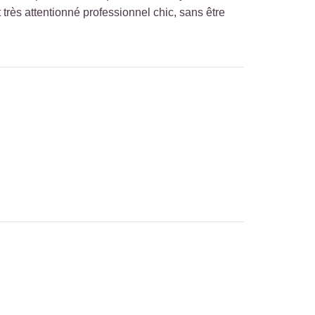
t très attentionné professionnel chic, sans être