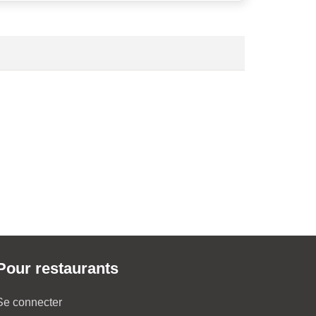
Pour restaurants
Se connecter