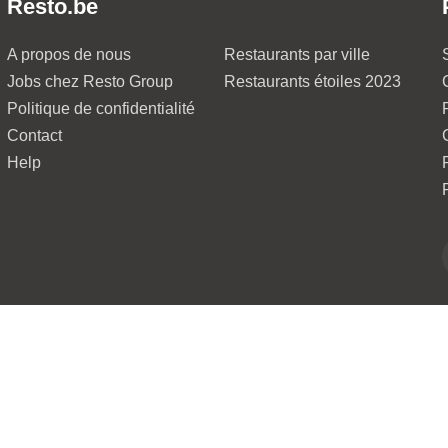
Resto.be
A propos de nous
Restaurants par ville
Jobs chez Resto Group
Restaurants étoiles 2023
Politique de confidentialité
Contact
Help