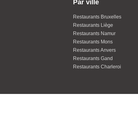
Par ville
Restaurants Bruxelles
Restaurants Liège
Restaurants Namur
Restaurants Mons
Restaurants Anvers
Restaurants Gand
Restaurants Charleroi