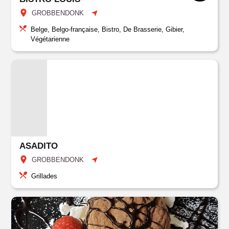
GROBBENDONK
Belge, Belgo-française, Bistro, De Brasserie, Gibier,
Végétarienne
ASADITO
GROBBENDONK
Grillades