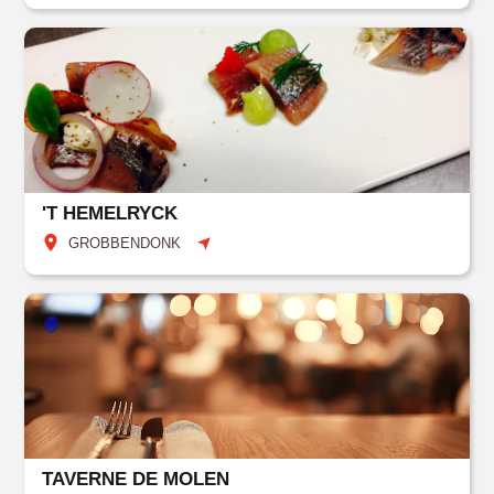
'T HEMELRYCK
GROBBENDONK
TAVERNE DE MOLEN