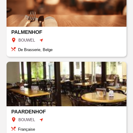
PALMENHOF
BOUWEL
De Brasserie, Belge
PAARDENHOF
BOUWEL
Française