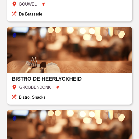
BOUWEL
De Brasserie
BISTRO DE HEERLYCKHEID
GROBBENDONK
Bistro, Snacks