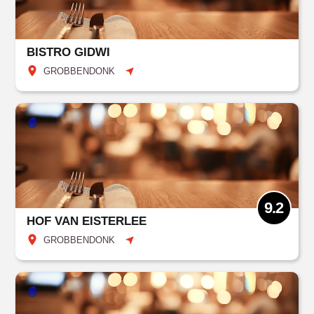
BISTRO GIDWI
GROBBENDONK
9.2
HOF VAN EISTERLEE
GROBBENDONK