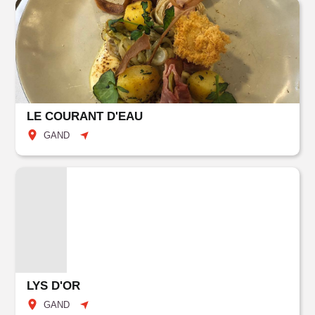
LE COURANT D'EAU
GAND
LYS D'OR
GAND