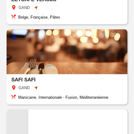
GAND
Belge, Française, Pâtes
SAFI SAFI
GAND
Marocaine, Internationale - Fusion, Méditerranéenne