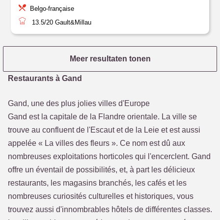
Belgo-française
13.5/20
Gault&Millau
Meer resultaten tonen
Restaurants à Gand
Gand, une des plus jolies villes d'Europe
Gand est la capitale de la Flandre orientale. La ville se
trouve au confluent de l'Escaut et de la Leie et est aussi
appelée « La villes des fleurs ». Ce nom est dû aux
nombreuses exploitations horticoles qui l'encerclent. Gand
offre un éventail de possibilités, et, à part les délicieux
restaurants, les magasins branchés, les cafés et les
nombreuses curiosités culturelles et historiques, vous
trouvez aussi d'innombrables hôtels de différentes classes.