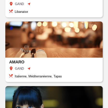
GAND
Libanaise
AMARO
GAND
Italienne, Méditerranéenne, Tapas