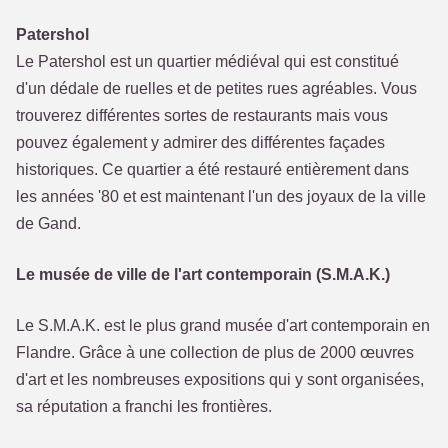
Patershol
Le Patershol est un quartier médiéval qui est constitué
d'un dédale de ruelles et de petites rues agréables. Vous
trouverez différentes sortes de restaurants mais vous
pouvez également y admirer des différentes façades
historiques. Ce quartier a été restauré entièrement dans
les années '80 et est maintenant l'un des joyaux de la ville
de Gand.
Le musée de ville de l'art contemporain (S.M.A.K.)
Le S.M.A.K. est le plus grand musée d'art contemporain en
Flandre. Grâce à une collection de plus de 2000 œuvres
d'art et les nombreuses expositions qui y sont organisées,
sa réputation a franchi les frontières.