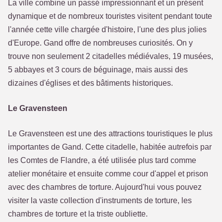
La ville combine un passé impressionnant et un présent
dynamique et de nombreux touristes visitent pendant toute
l'année cette ville chargée d'histoire, l'une des plus jolies
d'Europe. Gand offre de nombreuses curiosités. On y
trouve non seulement 2 citadelles médiévales, 19 musées,
5 abbayes et 3 cours de béguinage, mais aussi des
dizaines d'églises et des bâtiments historiques.
Le Gravensteen
Le Gravensteen est une des attractions touristiques le plus
importantes de Gand. Cette citadelle, habitée autrefois par
les Comtes de Flandre, a été utilisée plus tard comme
atelier monétaire et ensuite comme cour d'appel et prison
avec des chambres de torture. Aujourd'hui vous pouvez
visiter la vaste collection d'instruments de torture, les
chambres de torture et la triste oubliette.