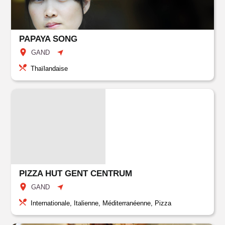
PAPAYA SONG
GAND
Thaïlandaise
PIZZA HUT GENT CENTRUM
GAND
Internationale, Italienne, Méditerranéenne, Pizza