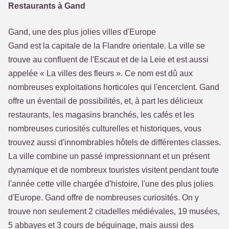
Restaurants à Gand
Gand, une des plus jolies villes d'Europe
Gand est la capitale de la Flandre orientale. La ville se
trouve au confluent de l'Escaut et de la Leie et est aussi
appelée « La villes des fleurs ». Ce nom est dû aux
nombreuses exploitations horticoles qui l'encerclent. Gand
offre un éventail de possibilités, et, à part les délicieux
restaurants, les magasins branchés, les cafés et les
nombreuses curiosités culturelles et historiques, vous
trouvez aussi d'innombrables hôtels de différentes classes.
La ville combine un passé impressionnant et un présent
dynamique et de nombreux touristes visitent pendant toute
l'année cette ville chargée d'histoire, l'une des plus jolies
d'Europe. Gand offre de nombreuses curiosités. On y
trouve non seulement 2 citadelles médiévales, 19 musées,
5 abbayes et 3 cours de béguinage, mais aussi des