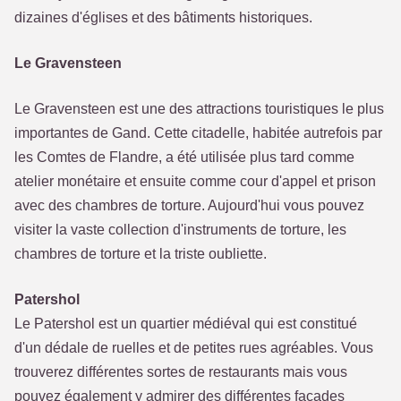
dizaines d'églises et des bâtiments historiques.
Le Gravensteen
Le Gravensteen est une des attractions touristiques le plus
importantes de Gand. Cette citadelle, habitée autrefois par
les Comtes de Flandre, a été utilisée plus tard comme
atelier monétaire et ensuite comme cour d'appel et prison
avec des chambres de torture. Aujourd'hui vous pouvez
visiter la vaste collection d'instruments de torture, les
chambres de torture et la triste oubliette.
Patershol
Le Patershol est un quartier médiéval qui est constitué
d'un dédale de ruelles et de petites rues agréables. Vous
trouverez différentes sortes de restaurants mais vous
pouvez également y admirer des différentes façades