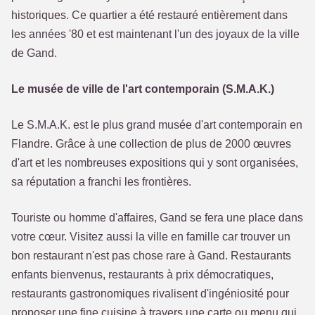
historiques. Ce quartier a été restauré entièrement dans
les années '80 et est maintenant l'un des joyaux de la ville
de Gand.
Le musée de ville de l'art contemporain (S.M.A.K.)
Le S.M.A.K. est le plus grand musée d'art contemporain en
Flandre. Grâce à une collection de plus de 2000 œuvres
d'art et les nombreuses expositions qui y sont organisées,
sa réputation a franchi les frontières.
Touriste ou homme d'affaires, Gand se fera une place dans
votre cœur. Visitez aussi la ville en famille car trouver un
bon restaurant n'est pas chose rare à Gand. Restaurants
enfants bienvenus, restaurants à prix démocratiques,
restaurants gastronomiques rivalisent d'ingéniosité pour
proposer une fine cuisine à travers une carte ou menu qui