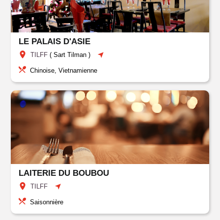
LE PALAIS D'ASIE
TILFF
(
Sart Tilman
)
Chinoise, Vietnamienne
LAITERIE DU BOUBOU
TILFF
Saisonnière