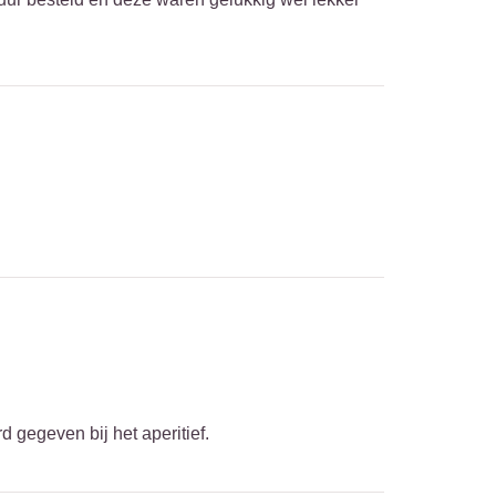
d gegeven bij het aperitief.