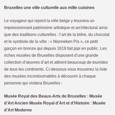
Bruxelles une ville culturelle aux mille cuisines
Le voyageur qui rejoint la ville belge y trouvera un
impressionnant patrimoine artistique et architectural ainsi
que des traditions culturelles : l’art de la bière, du chocolat
et le symbole de la ville : « Manneken Pis », ce petit
garçon en bronze qui depuis 1619 fait pipi en public. Les
riches musées de Bruxelles disposent d’une grande
collection d’œuvres d’art et attirent beaucoup de touristes
de tous les continents. Ci-dessous vous trouverez la liste
des musées incontournables à découvrir à chaque
personne qui visitera Bruxelles :
Musée Royal des Beaux-Arts de Bruxelles : Musée
d’Art Ancien Musée Royal d’Art et d’Histoire : Musée
d’Art Moderne