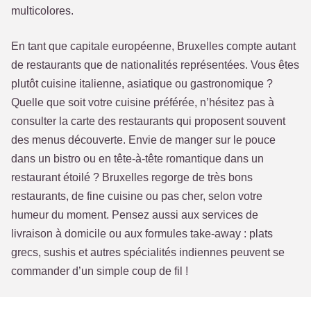
multicolores.
En tant que capitale européenne, Bruxelles compte autant
de restaurants que de nationalités représentées. Vous êtes
plutôt cuisine italienne, asiatique ou gastronomique ?
Quelle que soit votre cuisine préférée, n’hésitez pas à
consulter la carte des restaurants qui proposent souvent
des menus découverte. Envie de manger sur le pouce
dans un bistro ou en tête-à-tête romantique dans un
restaurant étoilé ? Bruxelles regorge de très bons
restaurants, de fine cuisine ou pas cher, selon votre
humeur du moment. Pensez aussi aux services de
livraison à domicile ou aux formules take-away : plats
grecs, sushis et autres spécialités indiennes peuvent se
commander d’un simple coup de fil !