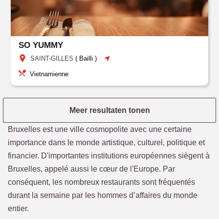
SO YUMMY
SAINT-GILLES
(
Bailli
)
Vietnamienne
Meer resultaten tonen
Bruxelles est une ville cosmopolite avec une certaine
importance dans le monde artistique, culturel, politique et
financier. D'importantes institutions européennes siègent à
Bruxelles, appelé aussi le cœur de l'Europe. Par
conséquent, les nombreux restaurants sont fréquentés
durant la semaine par les hommes d’affaires du monde
entier.