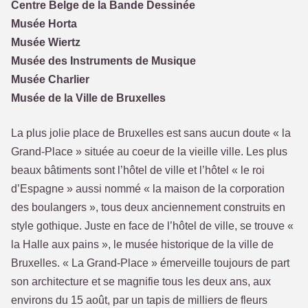
Centre Belge de la Bande Dessinée
Musée Horta
Musée Wiertz
Musée des Instruments de Musique
Musée Charlier
Musée de la Ville de Bruxelles
La plus jolie place de Bruxelles est sans aucun doute « la
Grand-Place » située au coeur de la vieille ville. Les plus
beaux bâtiments sont l’hôtel de ville et l’hôtel « le roi
d’Espagne » aussi nommé « la maison de la corporation
des boulangers », tous deux anciennement construits en
style gothique. Juste en face de l’hôtel de ville, se trouve «
la Halle aux pains », le musée historique de la ville de
Bruxelles. « La Grand-Place » émerveille toujours de part
son architecture et se magnifie tous les deux ans, aux
environs du 15 août, par un tapis de milliers de fleurs