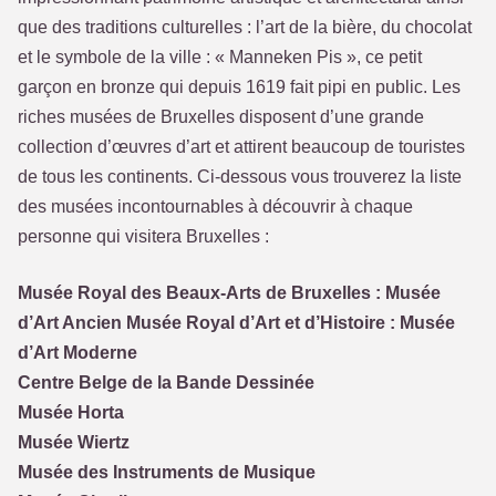
que des traditions culturelles : l’art de la bière, du chocolat
et le symbole de la ville : « Manneken Pis », ce petit
garçon en bronze qui depuis 1619 fait pipi en public. Les
riches musées de Bruxelles disposent d’une grande
collection d’œuvres d’art et attirent beaucoup de touristes
de tous les continents. Ci-dessous vous trouverez la liste
des musées incontournables à découvrir à chaque
personne qui visitera Bruxelles :
Musée Royal des Beaux-Arts de Bruxelles : Musée
d’Art Ancien Musée Royal d’Art et d’Histoire : Musée
d’Art Moderne
Centre Belge de la Bande Dessinée
Musée Horta
Musée Wiertz
Musée des Instruments de Musique