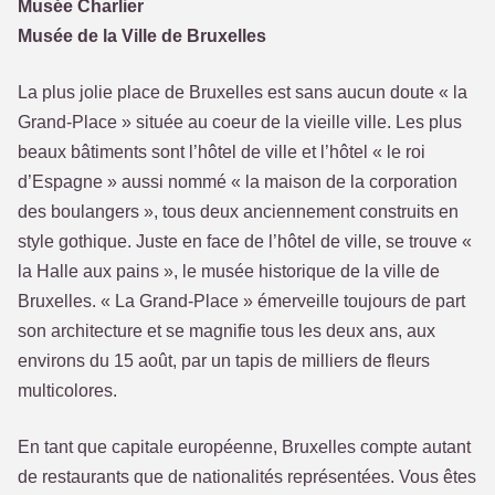
Musée Charlier
Musée de la Ville de Bruxelles
La plus jolie place de Bruxelles est sans aucun doute « la
Grand-Place » située au coeur de la vieille ville. Les plus
beaux bâtiments sont l’hôtel de ville et l’hôtel « le roi
d’Espagne » aussi nommé « la maison de la corporation
des boulangers », tous deux anciennement construits en
style gothique. Juste en face de l’hôtel de ville, se trouve «
la Halle aux pains », le musée historique de la ville de
Bruxelles. « La Grand-Place » émerveille toujours de part
son architecture et se magnifie tous les deux ans, aux
environs du 15 août, par un tapis de milliers de fleurs
multicolores.
En tant que capitale européenne, Bruxelles compte autant
de restaurants que de nationalités représentées. Vous êtes