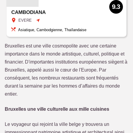
9.3
CAMBODIANA
EVERE
Asiatique, Cambodgienne, Thaïlandaise
Bruxelles est une ville cosmopolite avec une certaine
importance dans le monde artistique, culturel, politique et
financier. D'importantes institutions européennes siègent à
Bruxelles, appelé aussi le cœur de l'Europe. Par
conséquent, les nombreux restaurants sont fréquentés
durant la semaine par les hommes d’affaires du monde
entier.
Bruxelles une ville culturelle aux mille cuisines
Le voyageur qui rejoint la ville belge y trouvera un
impressionnant patrimoine artistique et architectural ainsi