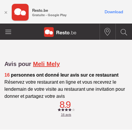
Resto.be
×
Download
Gratuite - Google Play
Avis pour
Meli Mely
16
personnes ont donné leur avis sur ce restaurant
Réservez votre restaurant en ligne et vous recevrez le
lendemain de votre visite au restaurant une invitation pour
donner et partagez votre avis
8.9
16
avis