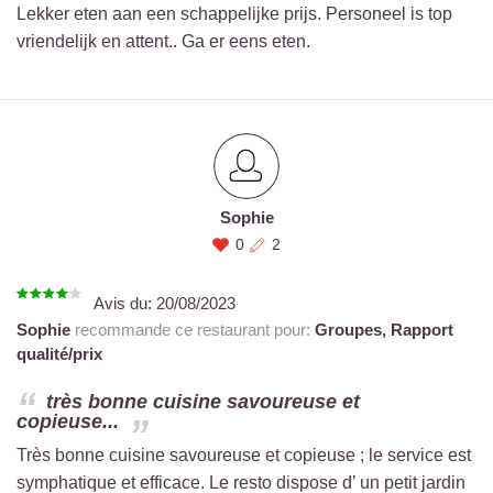
Lekker eten aan een schappelijke prijs. Personeel is top
vriendelijk en attent.. Ga er eens eten.
Sophie
0
2
Avis du:
20/08/2023
Sophie
recommande ce restaurant pour:
Groupes,
Rapport
qualité/prix
très bonne cuisine savoureuse et
copieuse...
Très bonne cuisine savoureuse et copieuse ; le service est
symphatique et efficace. Le resto dispose d’ un petit jardin