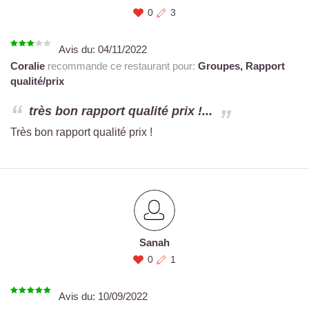
0
3
Avis du:
04/11/2022
Coralie
recommande ce restaurant pour:
Groupes,
Rapport
qualité/prix
très bon rapport qualité prix !...
Très bon rapport qualité prix !
Sanah
0
1
Avis du:
10/09/2022