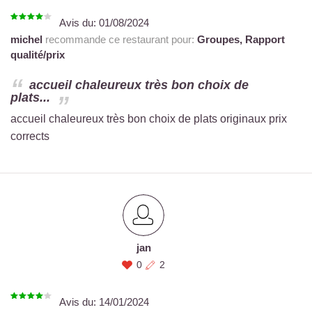
Avis du:
01/08/2024
michel
recommande ce restaurant pour:
Groupes,
Rapport
qualité/prix
accueil chaleureux très bon choix de
plats...
accueil chaleureux très bon choix de plats originaux prix
corrects
jan
0
2
Avis du:
14/01/2024