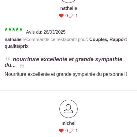
nathalie
0
1
Avis du:
26/03/2025
nathalie
recommande ce restaurant pour:
Couples,
Rapport
qualité/prix
nourriture excellente et grande sympathie
du...
Nourriture excellente et grande sympathie du personnel !
michel
0
1