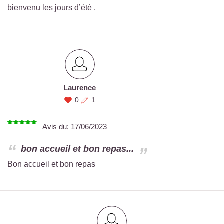
bienvenu les jours d’été .
Laurence
0
1
Avis du:
17/06/2023
bon accueil et bon repas...
Bon accueil et bon repas