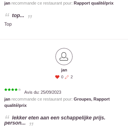
jan
recommande ce restaurant pour:
Rapport qualité/prix
top...
Top
jan
0
2
Avis du:
25/09/2023
jan
recommande ce restaurant pour:
Groupes,
Rapport
qualité/prix
lekker eten aan een schappelijke prijs.
person...