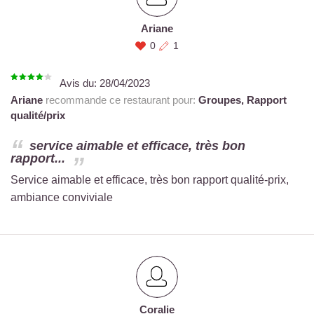
Ariane
0
1
Avis du:
28/04/2023
Ariane
recommande ce restaurant pour:
Groupes,
Rapport
qualité/prix
service aimable et efficace, très bon
rapport...
Service aimable et efficace, très bon rapport qualité-prix,
ambiance conviviale
Coralie