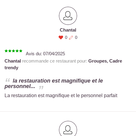
Chantal
0
0
Avis du:
07/04/2025
Chantal
recommande ce restaurant pour:
Groupes,
Cadre
trendy
la restauration est magnifique et le
personnel...
La restauration est magnifique et le personnel parfait