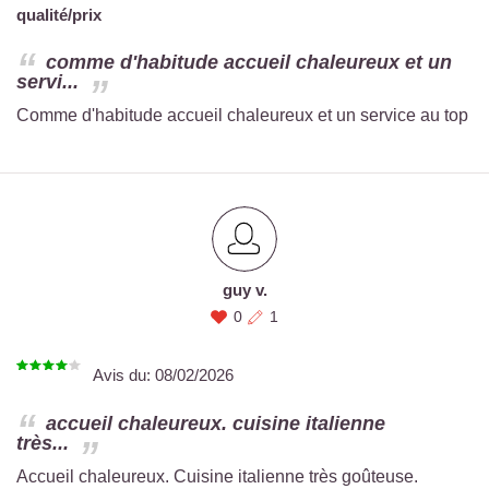
qualité/prix
comme d'habitude accueil chaleureux et un
servi...
Comme d'habitude accueil chaleureux et un service au top
guy v.
0
1
Avis du:
08/02/2026
accueil chaleureux. cuisine italienne
très...
Accueil chaleureux. Cuisine italienne très goûteuse.