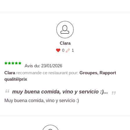
Clara
0
1
Avis du:
23/01/2026
Clara
recommande ce restaurant pour:
Groupes,
Rapport
qualité/prix
muy buena comida, vino y servicio :)...
Muy buena comida, vino y servicio :)