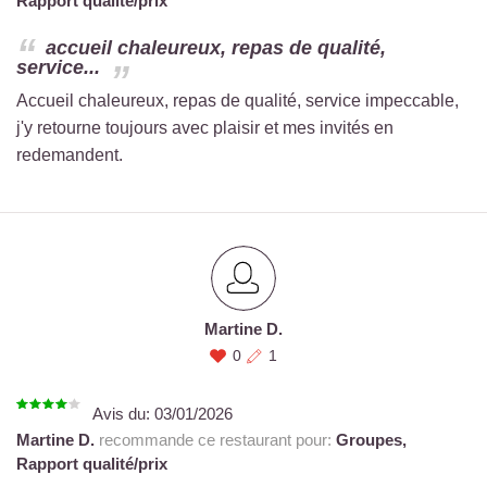
Rapport qualité/prix
accueil chaleureux, repas de qualité,
service...
Accueil chaleureux, repas de qualité, service impeccable,
j'y retourne toujours avec plaisir et mes invités en
redemandent.
Martine D.
0
1
Avis du:
03/01/2026
Martine D.
recommande ce restaurant pour:
Groupes,
Rapport qualité/prix