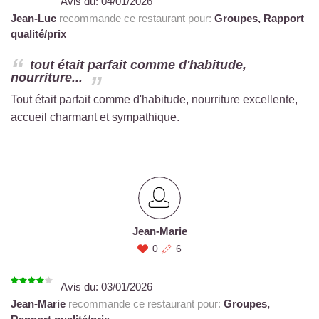
Avis du:
04/01/2026
Jean-Luc
recommande ce restaurant pour:
Groupes,
Rapport
qualité/prix
tout était parfait comme d'habitude,
nourriture...
Tout était parfait comme d'habitude, nourriture excellente,
accueil charmant et sympathique.
Jean-Marie
0
6
Avis du:
03/01/2026
Jean-Marie
recommande ce restaurant pour:
Groupes,