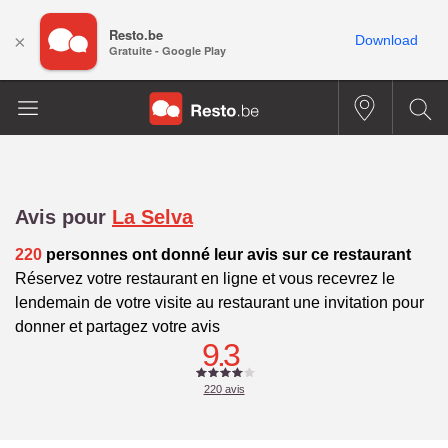
Resto.be
×
Download
Gratuite - Google Play
Avis pour
La Selva
220
personnes ont donné leur avis sur ce restaurant
Réservez votre restaurant en ligne et vous recevrez le
lendemain de votre visite au restaurant une invitation pour
donner et partagez votre avis
9.3
220
avis