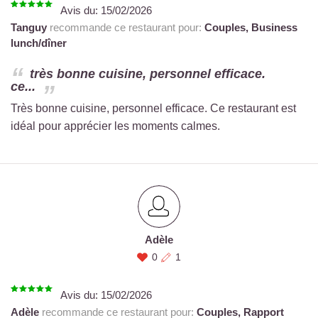
Avis du:
15/02/2026
Tanguy
recommande ce restaurant pour:
Couples,
Business
lunch/dîner
très bonne cuisine, personnel efficace.
ce...
Très bonne cuisine, personnel efficace. Ce restaurant est
idéal pour apprécier les moments calmes.
Adèle
0
1
Avis du:
15/02/2026
Adèle
recommande ce restaurant pour:
Couples,
Rapport