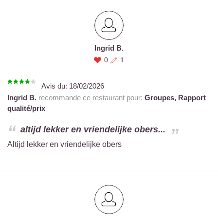
Ingrid B.
0
1
Avis du:
18/02/2026
Ingrid B.
recommande ce restaurant pour:
Groupes,
Rapport
qualité/prix
altijd lekker en vriendelijke obers...
Altijd lekker en vriendelijke obers