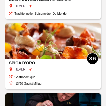
HEVER
Traditionnelle, Saisonnière, Du Monde
8.6
SPIGA D'ORO
HEVER
Gastronomique
13/20
Gault&Millau