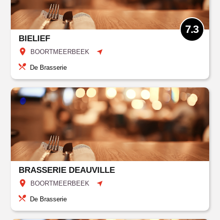
7.3
BIELIEF
BOORTMEERBEEK
De Brasserie
BRASSERIE DEAUVILLE
BOORTMEERBEEK
De Brasserie