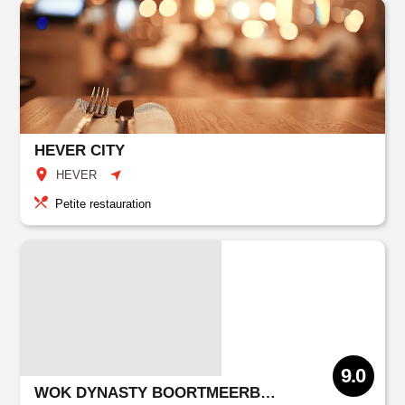
HEVER CITY
HEVER
Petite restauration
9.0
WOK DYNASTY BOORTMEERBEEK