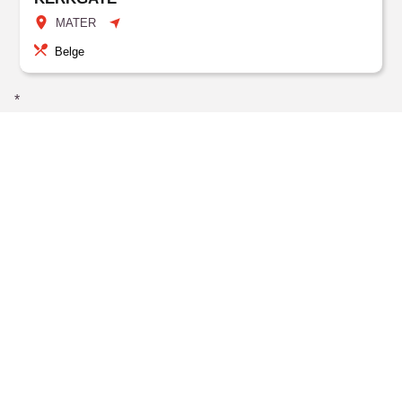
MATER
Belge
*