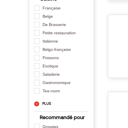
Française
Belge
De Brasserie
Petite restauration
Italienne
Belgo-française
Poissons
Exotique
Saladerie
Gastronomique
Tea-room
PLUS
Recommandé pour
Groupes