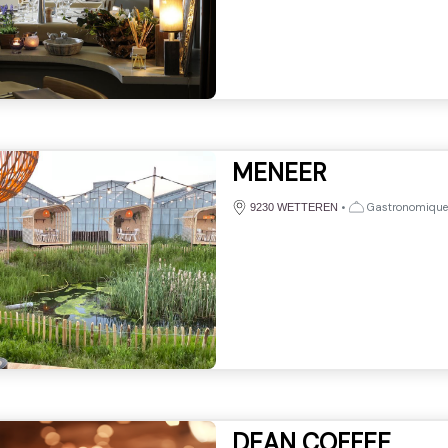
MENEER
•
Gastronomique
9230 WETTEREN
DEAN COFFEE