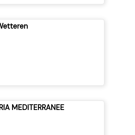
Wetteren
RIA MEDITERRANEE