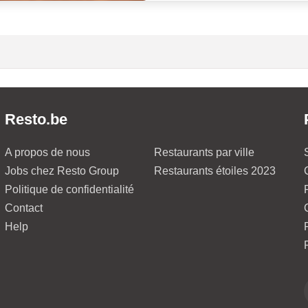
Resto.be
A propos de nous
Restaurants par ville
Jobs chez Resto Group
Restaurants étoiles 2023
Politique de confidentialité
Contact
Help