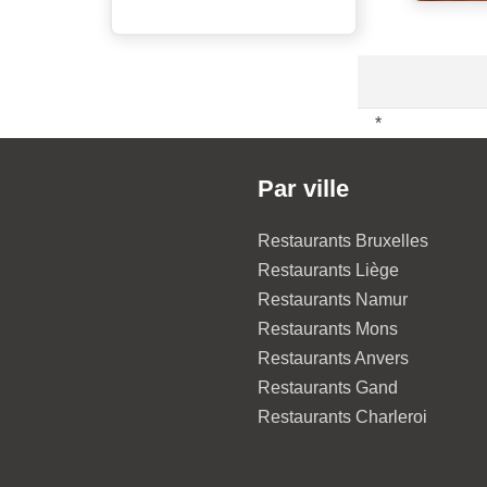
*
Par ville
Restaurants Bruxelles
Restaurants Liège
Restaurants Namur
Restaurants Mons
Restaurants Anvers
Restaurants Gand
Restaurants Charleroi