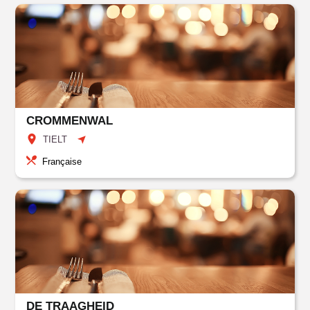
CROMMENWAL
TIELT
Française
DE TRAAGHEID