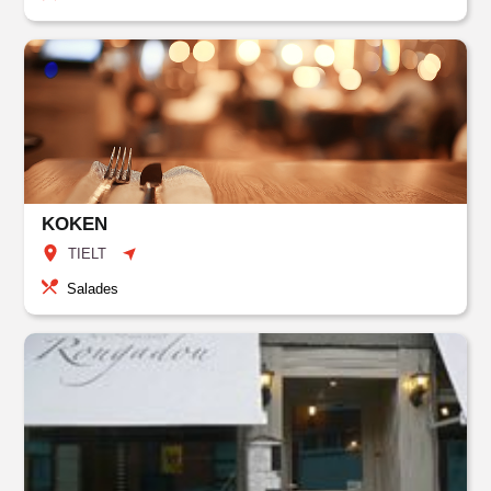
KOKEN
TIELT
Salades