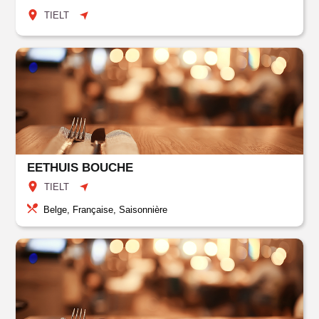
TIELT
EETHUIS BOUCHE
TIELT
Belge, Française, Saisonnière