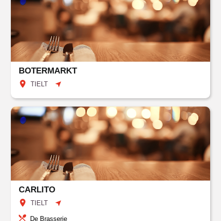
BOTERMARKT
TIELT
CARLITO
TIELT
De Brasserie