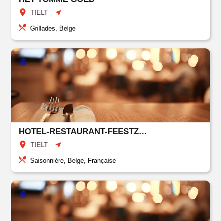
TIELT
Grillades, Belge
HOTEL-RESTAURANT-FEESTZAAL EL PARADOR
TIELT
Saisonnière, Belge, Française