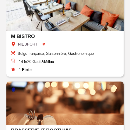
M BISTRO
NIEUPORT
Belgo-française, Saisonnière, Gastronomique
14.5/20
Gault&Millau
1
Etoile