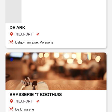
DE ARK
NIEUPORT
Belgo-française, Poissons
BRASSERIE 'T BOOTHUIS
NIEUPORT
De Brasserie