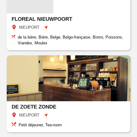
FLOREAL NIEUWPOORT
NIEUPORT
de la bière, Bière, Belge, Belgo-française, Bistro, Poissons,
Viandes, Moules
DE ZOETE ZONDE
NIEUPORT
Petit déjeuner, Tea-room