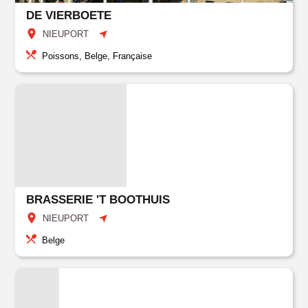
DE VIERBOETE
NIEUPORT
Poissons, Belge, Française
BRASSERIE 'T BOOTHUIS
NIEUPORT
Belge