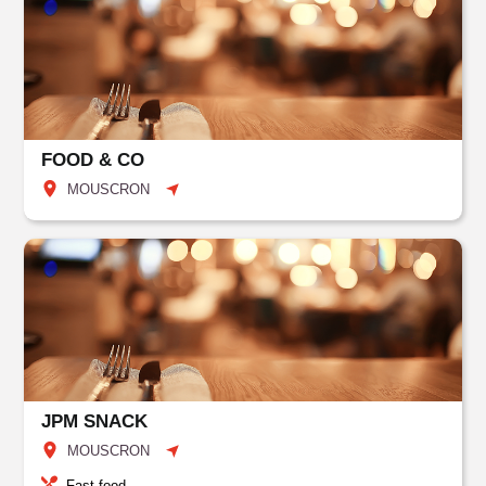
FOOD & CO
MOUSCRON
JPM SNACK
MOUSCRON
Fast food