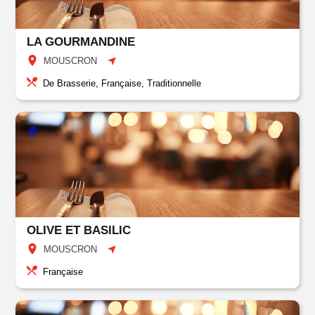
LA GOURMANDINE
MOUSCRON
De Brasserie, Française, Traditionnelle
OLIVE ET BASILIC
MOUSCRON
Française