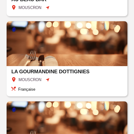
MOUSCRON
LA GOURMANDINE DOTTIGNIES
MOUSCRON
Française