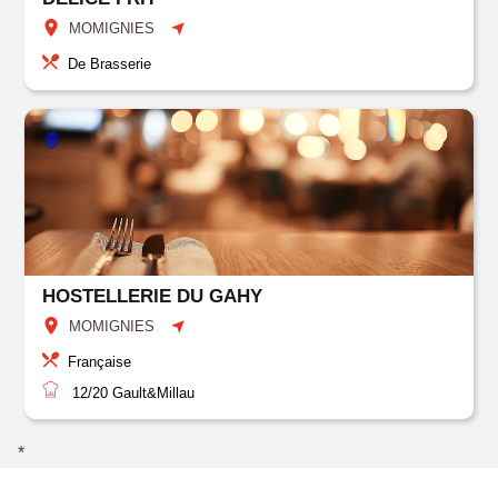
MOMIGNIES
De Brasserie
HOSTELLERIE DU GAHY
MOMIGNIES
Française
12/20
Gault&Millau
*