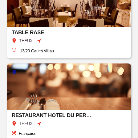
TABLE RASE
THEUX
13/20
Gault&Millau
RESTAURANT HOTEL DU PERRON
THEUX
Française