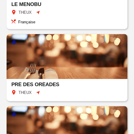
LE MENOBU
THEUX
Française
PRÉ DES ORÉADES
THEUX