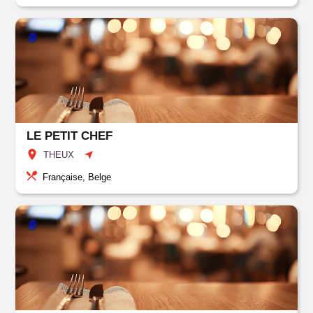
LE PETIT CHEF
THEUX
Française, Belge