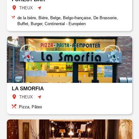
THEUX
de la bière, Bière, Belge, Belgo-française, De Brasserie,
Buffet, Burger, Continental - Européen
LA SMORFIA
THEUX
Pizza, Pâtes