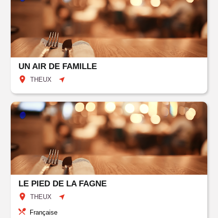
UN AIR DE FAMILLE
THEUX
LE PIED DE LA FAGNE
THEUX
Française