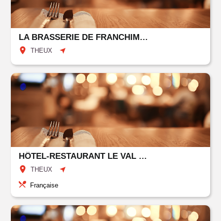
LA BRASSERIE DE FRANCHIMONT
THEUX
HÔTEL-RESTAURANT LE VAL DE HOËGNE
THEUX
Française