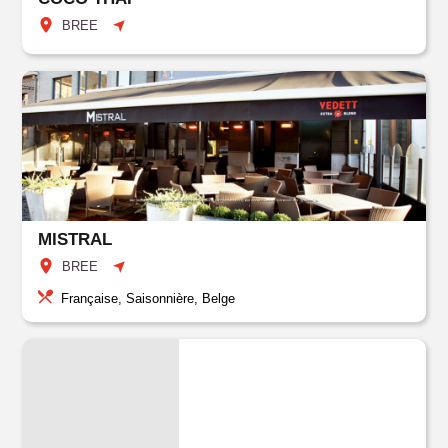
BREE
MISTRAL
BREE
Française, Saisonnière, Belge