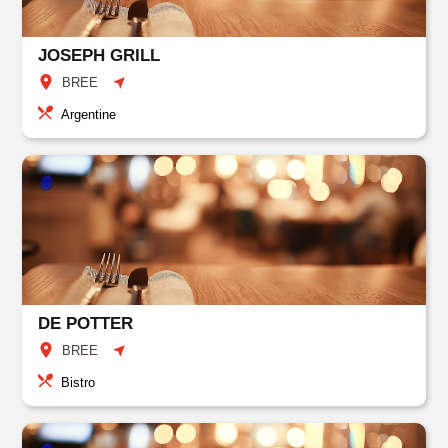
JOSEPH GRILL
BREE
Argentine
DE POTTER
BREE
Bistro