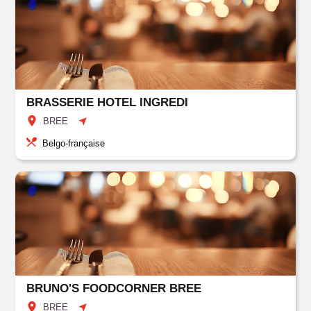
BRASSERIE HOTEL INGREDI
BREE
Belgo-française
BRUNO'S FOODCORNER BREE
BREE