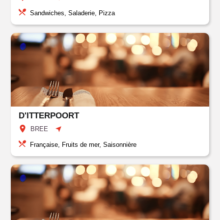
Sandwiches, Saladerie, Pizza
D'ITTERPOORT
BREE
Française, Fruits de mer, Saisonnière