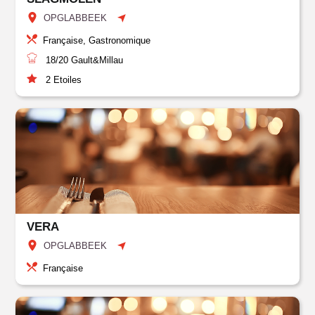
OPGLABBEEK
Française, Gastronomique
18/20
Gault&Millau
2
Etoiles
VERA
OPGLABBEEK
Française