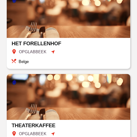
HET FORELLENHOF
OPGLABBEEK
Belge
THEATERKAFFEE
OPGLABBEEK