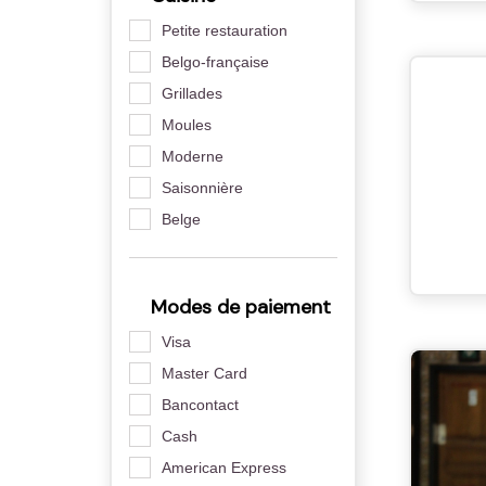
Petite restauration
Belgo-française
Grillades
Moules
Moderne
Saisonnière
Belge
Modes de paiement
Visa
Master Card
Bancontact
Cash
American Express