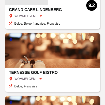
9.2
GRAND CAFE LINDENBERG
WOMMELGEM
Belge, Belgo-française, Française
TERNESSE GOLF BISTRO
WOMMELGEM
Belge, Française