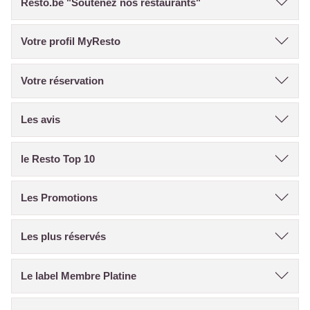
Resto.be "Soutenez nos restaurants"
Votre profil MyResto
Votre réservation
Les avis
le Resto Top 10
Les Promotions
Les plus réservés
Le label Membre Platine