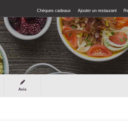
Chèques cadeaux
Ajouter un restaurant
Re
Avis