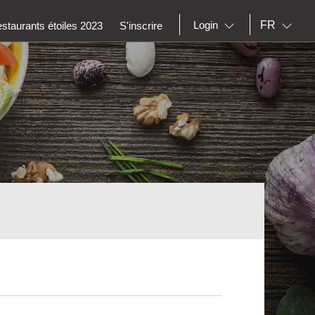
FR
Login
staurants étoiles 2023
S'inscrire