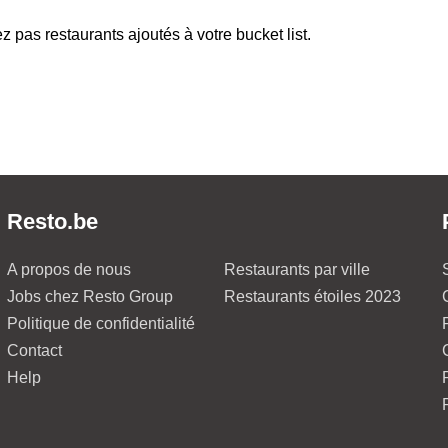
z pas restaurants ajoutés à votre bucket list.
Resto.be
A propos de nous
Restaurants par ville
Jobs chez Resto Group
Restaurants étoiles 2023
Politique de confidentialité
Contact
Help