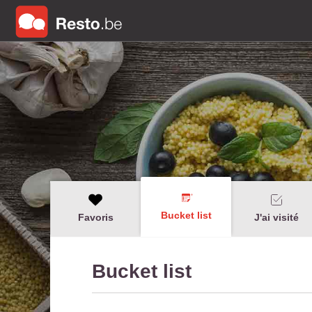
Bucket list
Favoris
J'ai visité
Bucket list