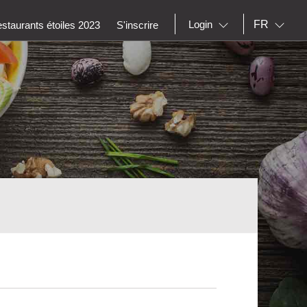
FR
Login
staurants étoiles 2023
S'inscrire