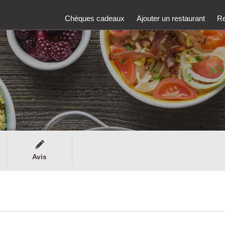
Chèques cadeaux
Ajouter un restaurant
Re
Avis