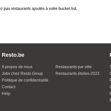
z pas restaurants ajoutés à votre bucket list.
Resto.be
A propos de nous
Restaurants par ville
Jobs chez Resto Group
Restaurants étoiles 2023
Politique de confidentialité
Contact
Help