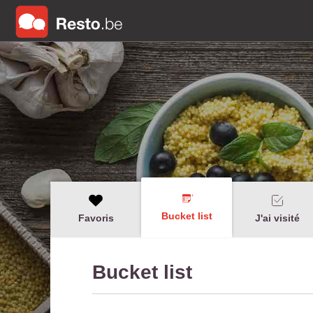
Bucket list
Favoris
J'ai visité
Bucket list