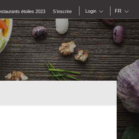
FR
Login
staurants étoiles 2023
S'inscrire