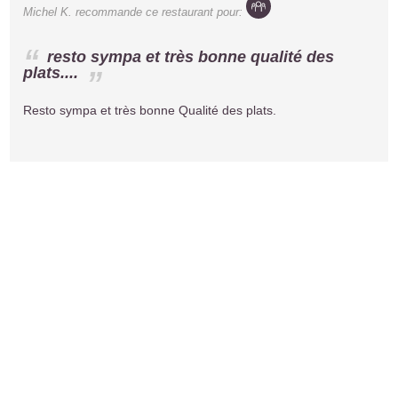
Michel K.
recommande ce restaurant pour:
resto sympa et très bonne qualité des
plats....
Resto sympa et très bonne Qualité des plats.