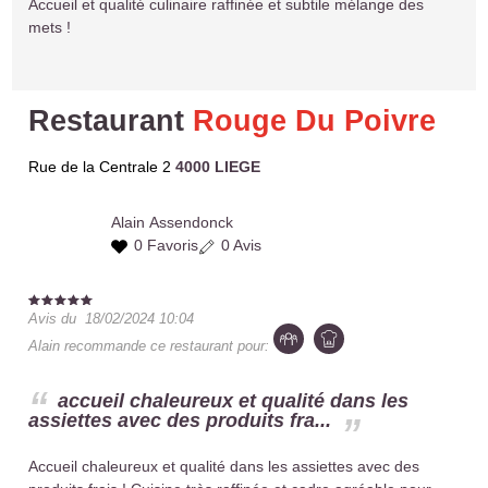
Accueil et qualité culinaire raffinée et subtile mélange des
mets !
Restaurant
Rouge Du Poivre
Rue de la Centrale 2
4000 LIEGE
Alain
Assendonck
0 Favoris
0 Avis
Avis du
18/02/2024 10:04
Alain
recommande ce restaurant pour:
accueil chaleureux et qualité dans les
assiettes avec des produits fra...
Accueil chaleureux et qualité dans les assiettes avec des