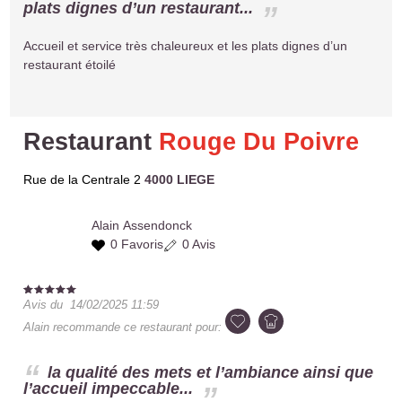
plats dignes d’un restaurant...
Accueil et service très chaleureux et les plats dignes d’un
restaurant étoilé
Restaurant
Rouge Du Poivre
Rue de la Centrale 2
4000 LIEGE
Alain
Assendonck
0 Favoris
0 Avis
Avis du
14/02/2025 11:59
Alain
recommande ce restaurant pour:
la qualité des mets et l’ambiance ainsi que
l’accueil impeccable...