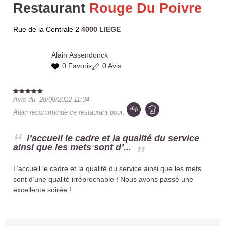
Restaurant
Rouge Du Poivre
Rue de la Centrale 2
4000 LIEGE
Alain
Assendonck
0 Favoris
0 Avis
Avis du
28/08/2022 11:34
Alain
recommande ce restaurant pour:
l’accueil le cadre et la qualité du service
ainsi que les mets sont d’...
L’accueil le cadre et la qualité du service ainsi que les mets
sont d’une qualité irréprochable ! Nous avons passé une
excellente soirée !