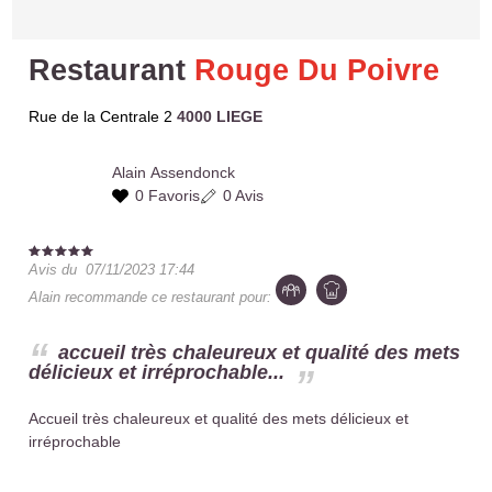
Restaurant
Rouge Du Poivre
Rue de la Centrale 2
4000 LIEGE
Alain
Assendonck
0 Favoris
0 Avis
Avis du
07/11/2023 17:44
Alain
recommande ce restaurant pour:
accueil très chaleureux et qualité des mets
délicieux et irréprochable...
Accueil très chaleureux et qualité des mets délicieux et
irréprochable