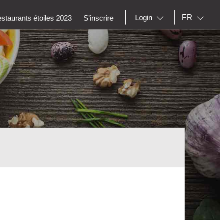
FR
Login
staurants étoiles 2023
S'inscrire