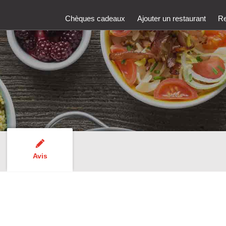
Chèques cadeaux
Ajouter un restaurant
Re
Avis