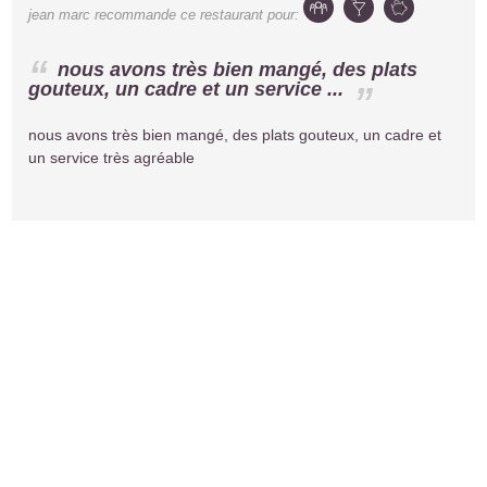
jean marc
recommande ce restaurant pour:
nous avons très bien mangé, des plats
gouteux, un cadre et un service ...
nous avons très bien mangé, des plats gouteux, un cadre et
un service très agréable