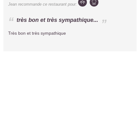
Jean
recommande ce restaurant pour:
très bon et très sympathique...
Très bon et très sympathique