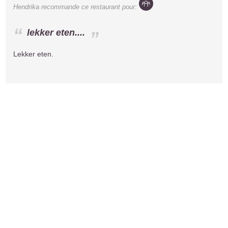
Hendrika
recommande ce restaurant pour:
lekker eten....
Lekker eten.