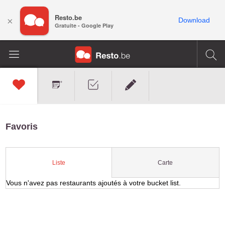
Resto.be
×
Download
Gratuite - Google Play
Favoris
Carte
Liste
Vous n'avez pas restaurants ajoutés à votre bucket list.