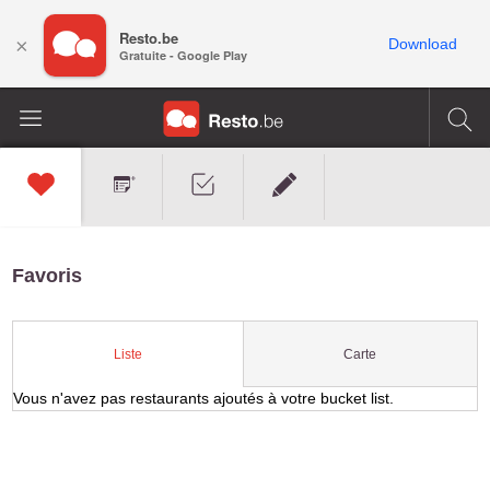
Resto.be
×
Download
Gratuite - Google Play
Favoris
Carte
Liste
Vous n'avez pas restaurants ajoutés à votre bucket list.