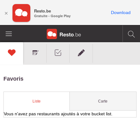
Resto.be
×
Download
Gratuite - Google Play
Favoris
Carte
Liste
Vous n'avez pas restaurants ajoutés à votre bucket list.