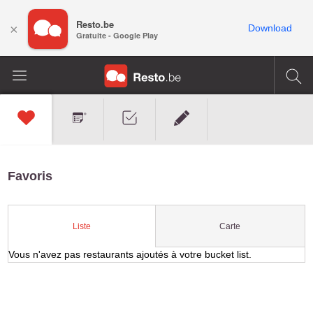
Resto.be
×
Download
Gratuite - Google Play
Favoris
Carte
Liste
Vous n'avez pas restaurants ajoutés à votre bucket list.