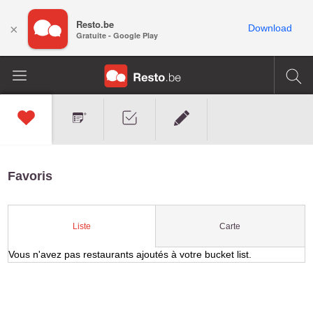
Resto.be
×
Download
Gratuite - Google Play
Favoris
Carte
Liste
Vous n'avez pas restaurants ajoutés à votre bucket list.