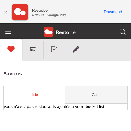
Resto.be
×
Download
Gratuite - Google Play
Favoris
Carte
Liste
Vous n'avez pas restaurants ajoutés à votre bucket list.